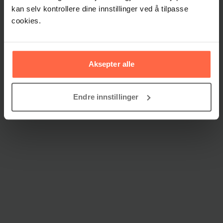
kan selv kontrollere dine innstillinger ved å tilpasse
cookies.
Aksepter alle
Endre innstillinger