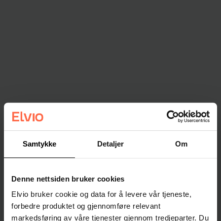
Samtykke
Detaljer
Om
Denne nettsiden bruker cookies
Elvio bruker cookie og data for å levere vår tjeneste,
forbedre produktet og gjennomføre relevant
markedsføring av våre tjenester gjennom tredjeparter. Du