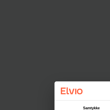
Samtykke