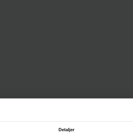
Detaljer