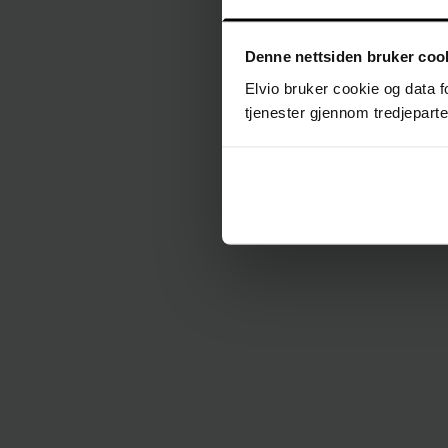
Denne nettsiden bruker coo
Elvio bruker cookie og data f
tjenester gjennom tredjeparter