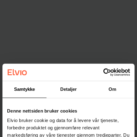
Samtykke
Detaljer
Om
Denne nettsiden bruker cookies
Elvio bruker cookie og data for å levere vår tjeneste,
forbedre produktet og gjennomføre relevant
markedsføring av våre tjenester gjennom tredjeparter. Du