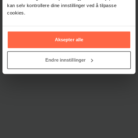
kan selv kontrollere dine innstillinger ved å tilpasse
cookies.
Aksepter alle
Endre innstillinger