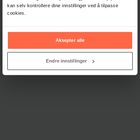
kan selv kontrollere dine innstillinger ved å tilpasse
cookies.
Aksepter alle
Endre innstillinger