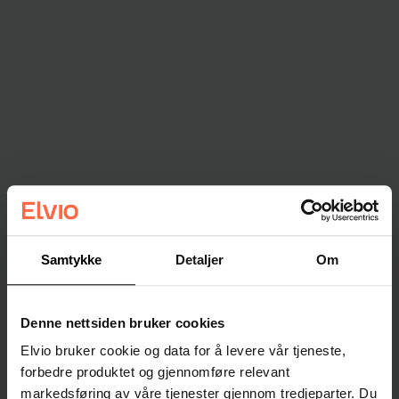
Samtykke
Detaljer
Om
Denne nettsiden bruker cookies
Elvio bruker cookie og data for å levere vår tjeneste,
forbedre produktet og gjennomføre relevant
markedsføring av våre tjenester gjennom tredjeparter. Du