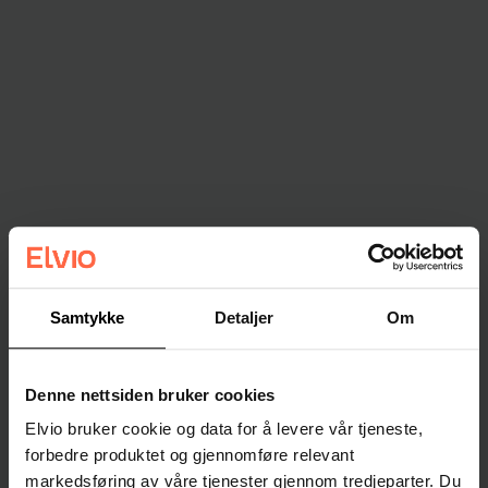
Samtykke
Detaljer
Om
Denne nettsiden bruker cookies
Elvio bruker cookie og data for å levere vår tjeneste,
forbedre produktet og gjennomføre relevant
markedsføring av våre tjenester gjennom tredjeparter. Du