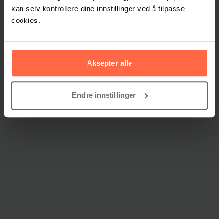
kan selv kontrollere dine innstillinger ved å tilpasse
cookies.
Aksepter alle
Endre innstillinger